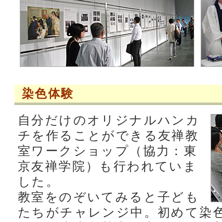
染色体験
自分だけのオリジナルハンカ
チを作ることができる友禅教
室ワークショップ（協力：東
京友禅学院）も行われていま
した。
教室をのぞいてみると子ども
たちがチャレンジ中。初めて染