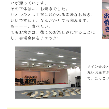
いが漂っています。
その正体は…、お焼きでした。
ひとつひとつ丁寧に焼かれる素朴なお焼き、
いいですねぇ。なんだかとても和みます。
あーーー、食べたい。
でもお焼きは、後でのお楽しみにすることに
し、会場全体をチェック!
メイン会場
丸いお座布
て、ほっこ