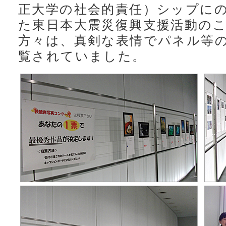
正大学の社会的責任）シップに
た東日本大震災復興支援活動の
方々は、真剣な表情でパネル等
覧されていました。